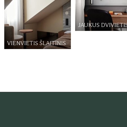
JAUKUS DVIVIETI
VIENVIETIS ŠLAITINIS