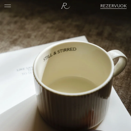
REZERVUOK