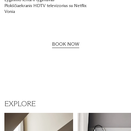
Plokščiaekranis HDTV televizorius su Netflix
Vonia
BOOK NOW
EXPLORE